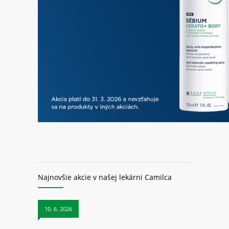
Najnovšie akcie v našej lekárni Camilca
10. 6. 2026