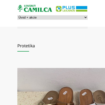
Protetika