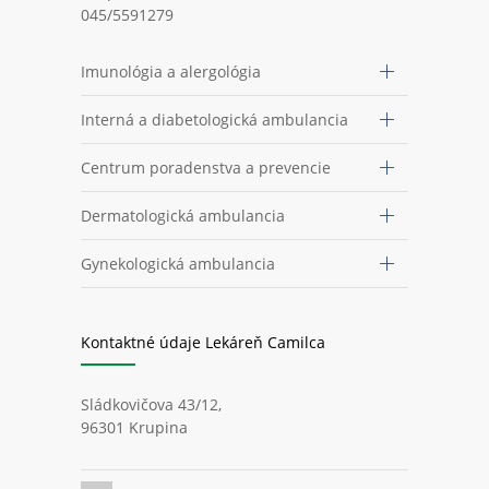
045/5591279
Imunológia a alergológia
Interná a diabetologická ambulancia
Centrum poradenstva a prevencie
Dermatologická ambulancia
Gynekologická ambulancia
Kontaktné údaje Lekáreň Camilca
Sládkovičova 43/12,
96301 Krupina