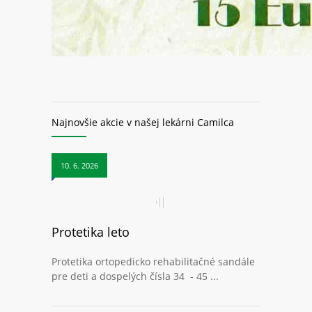
Najnovšie akcie v našej lekárni Camilca
10. 6. 2026
Protetika leto
Protetika ortopedicko rehabilitačné sandále
pre deti a dospelých čísla 34 - 45 ...