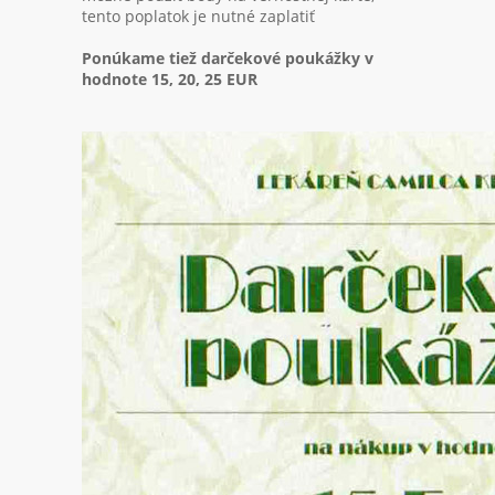
tento poplatok je nutné zaplatiť
Ponúkame tiež darčekové poukážky v
hodnote 15, 20, 25 EUR