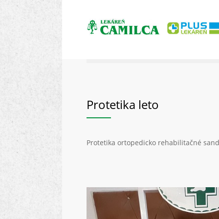
Protetika leto
Protetika ortopedicko rehabilitačné sand