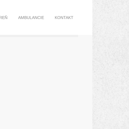
REŇ
AMBULANCIE
KONTAKT